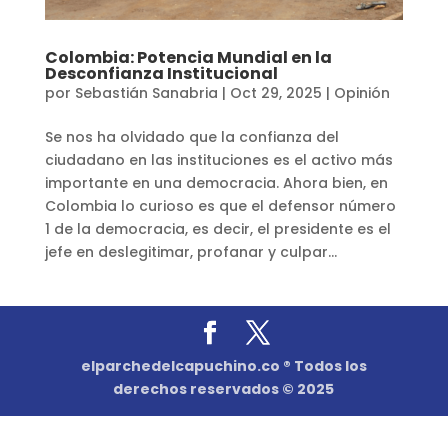
Colombia: Potencia Mundial en la
Desconfianza Institucional
por
Sebastián Sanabria
|
Oct 29, 2025
|
Opinión
Se nos ha olvidado que la confianza del
ciudadano en las instituciones es el activo más
importante en una democracia. Ahora bien, en
Colombia lo curioso es que el defensor número
1 de la democracia, es decir, el presidente es el
jefe en deslegitimar, profanar y culpar...
elparchedelcapuchino.co ® Todos los
derechos reservados © 2025