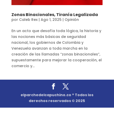
Zonas Binacionales, Tiranía Legalizada
por
Caleb Rex
|
Ago 1, 2025
|
Opinión
En un acto que desafía toda lógica, la historia y
las nociones más básicas de seguridad
nacional, los gobiernos de Colombia y
Venezuela avanzan a toda marcha en la
creación de las llamadas “zonas binacionales”,
supuestamente para mejorar la cooperación, el
comercio y...
elparchedelcapuchino.co ® Todos los
derechos reservados © 2025