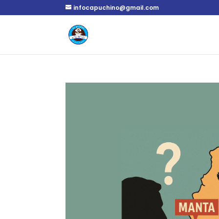
infocapuchino@gmail.com