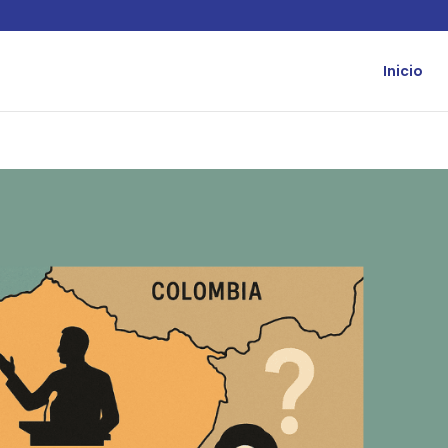
Inicio