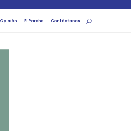
Opinión
El Parche
Contáctanos