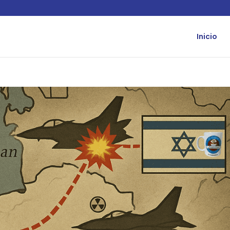
Inicio