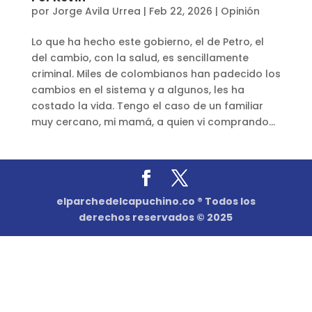
por
Jorge Avila Urrea
|
Feb 22, 2026
|
Opinión
Lo que ha hecho este gobierno, el de Petro, el
del cambio, con la salud, es sencillamente
criminal. Miles de colombianos han padecido los
cambios en el sistema y a algunos, les ha
costado la vida. Tengo el caso de un familiar
muy cercano, mi mamá, a quien vi comprando...
elparchedelcapuchino.co ® Todos los
derechos reservados © 2025