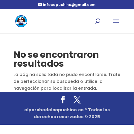
infocapuchino@gmail.com
No se encontraron
resultados
La página solicitada no pudo encontrarse. Trate
de perfeccionar su búsqueda o utilice la
navegación para localizar la entrada.
elparchedelcapuchino.co ® Todos los
derechos reservados © 2025