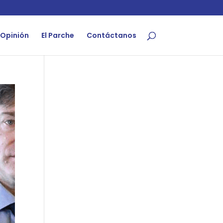
Opinión
El Parche
Contáctanos