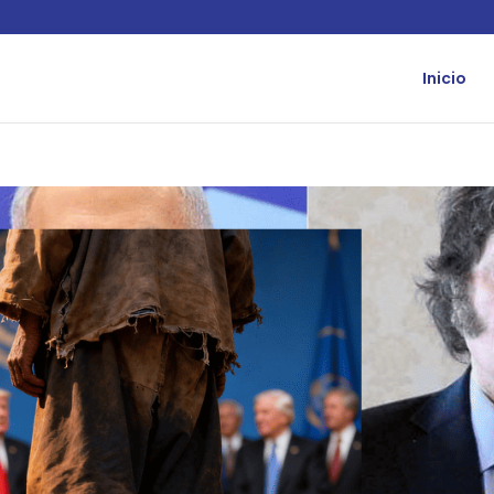
Inicio