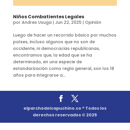
Niños Combatientes Legales
por
Andres Usuga
|
Jun 22, 2025
|
Opinión
Luego de hacer un recorrido básico por muchos
países, incluso algunos que no son de
occidente, ni democracias republicanas,
encontramos que, la edad que se ha
determinado, en una especie de
estandarización como regla general, son los 18
años para integrarse a...
elparchedelcapuchino.co ® Todos los
derechos reservados © 2025