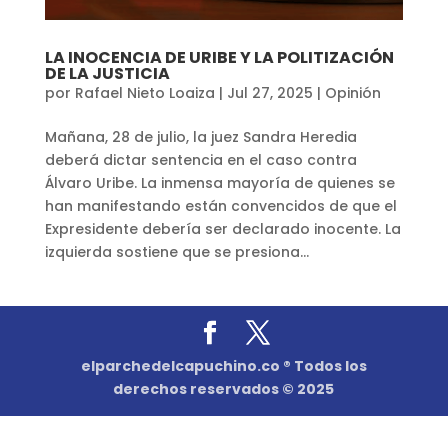
LA INOCENCIA DE URIBE Y LA POLITIZACIÓN
DE LA JUSTICIA
por
Rafael Nieto Loaiza
|
Jul 27, 2025
|
Opinión
Mañana, 28 de julio, la juez Sandra Heredia
deberá dictar sentencia en el caso contra
Álvaro Uribe. La inmensa mayoría de quienes se
han manifestando están convencidos de que el
Expresidente debería ser declarado inocente. La
izquierda sostiene que se presiona...
elparchedelcapuchino.co ® Todos los
derechos reservados © 2025