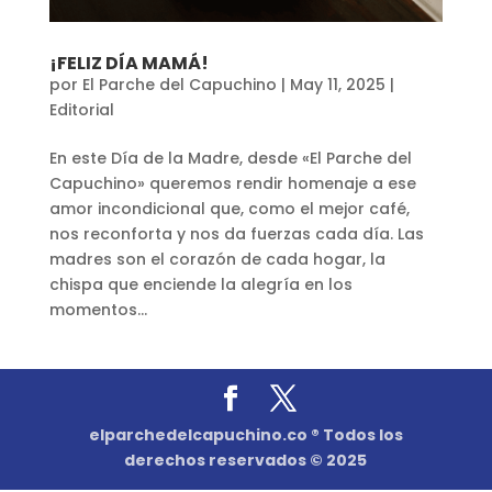
¡FELIZ DÍA MAMÁ!
por
El Parche del Capuchino
|
May 11, 2025
|
Editorial
En este Día de la Madre, desde «El Parche del
Capuchino» queremos rendir homenaje a ese
amor incondicional que, como el mejor café,
nos reconforta y nos da fuerzas cada día. Las
madres son el corazón de cada hogar, la
chispa que enciende la alegría en los
momentos...
elparchedelcapuchino.co ® Todos los
derechos reservados © 2025