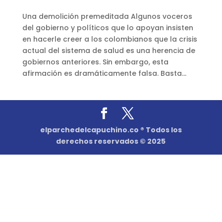
Una demolición premeditada Algunos voceros
del gobierno y políticos que lo apoyan insisten
en hacerle creer a los colombianos que la crisis
actual del sistema de salud es una herencia de
gobiernos anteriores. Sin embargo, esta
afirmación es dramáticamente falsa. Basta...
elparchedelcapuchino.co ® Todos los
derechos reservados © 2025