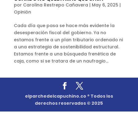
por
Carolina Restrepo Cañavera
|
May 6, 2025
|
Opinión
Cada día que pasa se hace más evidente la
desesperación fiscal del gobierno. Ya no
estamos frente a un plan tributario ordenado ni
a una estrategia de sostenibilidad estructural.
Estamos frente a una búsqueda frenética de
caja, como si se tratara de un naufragio...
elparchedelcapuchino.co ® Todos los
derechos reservados © 2025