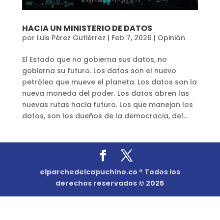
HACIA UN MINISTERIO DE DATOS
por
Luis Pérez Gutiérrez
|
Feb 7, 2026
|
Opinión
El Estado que no gobierna sus datos, no
gobierna su futuro. Los datos son el nuevo
petróleo que mueve el planeta. Los datos son la
nueva moneda del poder. Los datos abren las
nuevas rutas hacia futuro. Los que manejan los
datos, son los dueños de la democracia, del...
elparchedelcapuchino.co ® Todos los
derechos reservados © 2025