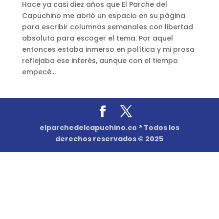
Hace ya casi diez años que El Parche del
Capuchino me abrió un espacio en su página
para escribir columnas semanales con libertad
absoluta para escoger el tema. Por aquel
entonces estaba inmerso en política y mi prosa
reflejaba ese interés, aunque con el tiempo
empecé...
elparchedelcapuchino.co ® Todos los
derechos reservados © 2025