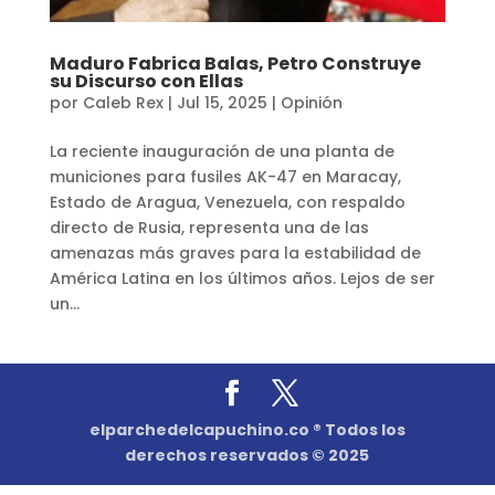
Maduro Fabrica Balas, Petro Construye
su Discurso con Ellas
por
Caleb Rex
|
Jul 15, 2025
|
Opinión
La reciente inauguración de una planta de
municiones para fusiles AK-47 en Maracay,
Estado de Aragua, Venezuela, con respaldo
directo de Rusia, representa una de las
amenazas más graves para la estabilidad de
América Latina en los últimos años. Lejos de ser
un...
elparchedelcapuchino.co ® Todos los
derechos reservados © 2025