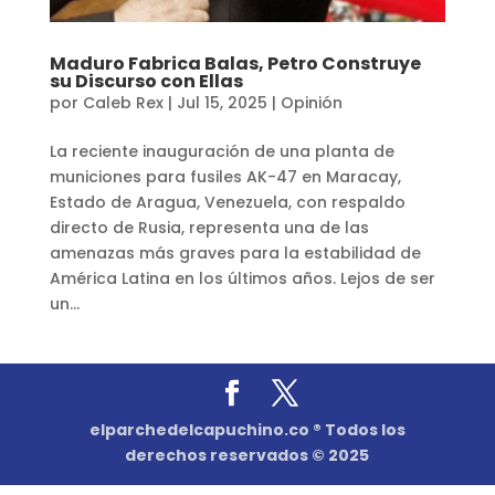
Maduro Fabrica Balas, Petro Construye
su Discurso con Ellas
por
Caleb Rex
|
Jul 15, 2025
|
Opinión
La reciente inauguración de una planta de
municiones para fusiles AK-47 en Maracay,
Estado de Aragua, Venezuela, con respaldo
directo de Rusia, representa una de las
amenazas más graves para la estabilidad de
América Latina en los últimos años. Lejos de ser
un...
elparchedelcapuchino.co ® Todos los
derechos reservados © 2025