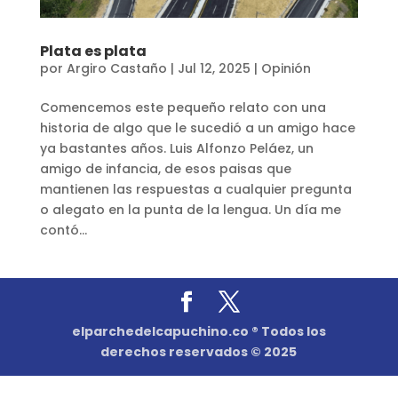
Plata es plata
por
Argiro Castaño
|
Jul 12, 2025
|
Opinión
Comencemos este pequeño relato con una
historia de algo que le sucedió a un amigo hace
ya bastantes años. Luis Alfonzo Peláez, un
amigo de infancia, de esos paisas que
mantienen las respuestas a cualquier pregunta
o alegato en la punta de la lengua. Un día me
contó...
elparchedelcapuchino.co ® Todos los
derechos reservados © 2025