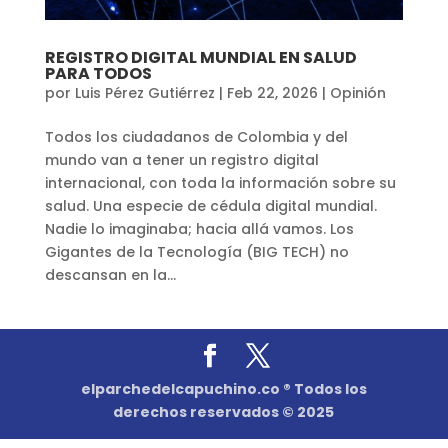
REGISTRO DIGITAL MUNDIAL EN SALUD
PARA TODOS
por
Luis Pérez Gutiérrez
|
Feb 22, 2026
|
Opinión
Todos los ciudadanos de Colombia y del
mundo van a tener un registro digital
internacional, con toda la información sobre su
salud. Una especie de cédula digital mundial.
Nadie lo imaginaba; hacia allá vamos. Los
Gigantes de la Tecnología (BIG TECH) no
descansan en la...
elparchedelcapuchino.co ® Todos los
derechos reservados © 2025