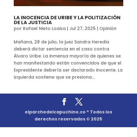
LA INOCENCIA DE URIBE Y LA POLITIZACIÓN
DE LA JUSTICIA
por
Rafael Nieto Loaiza
|
Jul 27, 2025
|
Opinión
Mañana, 28 de julio, la juez Sandra Heredia
deberá dictar sentencia en el caso contra
Álvaro Uribe. La inmensa mayoría de quienes se
han manifestando están convencidos de que el
Expresidente debería ser declarado inocente. La
izquierda sostiene que se presiona...
elparchedelcapuchino.co ® Todos los
derechos reservados © 2025