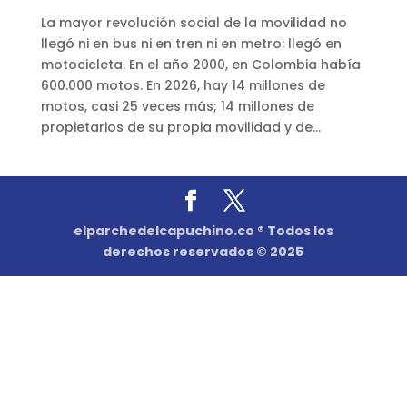
La mayor revolución social de la movilidad no
llegó ni en bus ni en tren ni en metro: llegó en
motocicleta. En el año 2000, en Colombia había
600.000 motos. En 2026, hay 14 millones de
motos, casi 25 veces más; 14 millones de
propietarios de su propia movilidad y de...
elparchedelcapuchino.co ® Todos los
derechos reservados © 2025