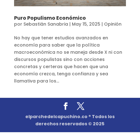
Puro Populismo Económico
por
Sebastián Sanabria
|
May 15, 2025
|
Opinión
No hay que tener estudios avanzados en
economía para saber que la política
macroeconómica no se maneja desde X ni con
discursos populistas sino con acciones
concretas y certeras que hacen que una
economía crezca, tenga confianza y sea
llamativa para los...
elparchedelcapuchino.co ® Todos los
derechos reservados © 2025