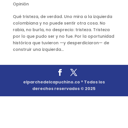
Opinión
Qué tristeza, de verdad. Uno mira a la izquierda
colombiana y no puede sentir otra cosa. No
rabia, no burla, no desprecio: tristeza. Tristeza
por lo que pudo ser y no fue. Por la oportunidad
histórica que tuvieron —y desperdiciaron— de
construir una izquierda...
elparchedelcapuchino.co ® Todos los
derechos reservados © 2025