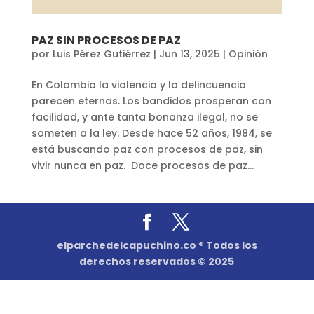
PAZ SIN PROCESOS DE PAZ
por
Luis Pérez Gutiérrez
|
Jun 13, 2025
|
Opinión
En Colombia la violencia y la delincuencia
parecen eternas. Los bandidos prosperan con
facilidad, y ante tanta bonanza ilegal, no se
someten a la ley. Desde hace 52 años, 1984, se
está buscando paz con procesos de paz, sin
vivir nunca en paz. Doce procesos de paz...
elparchedelcapuchino.co ® Todos los
derechos reservados © 2025