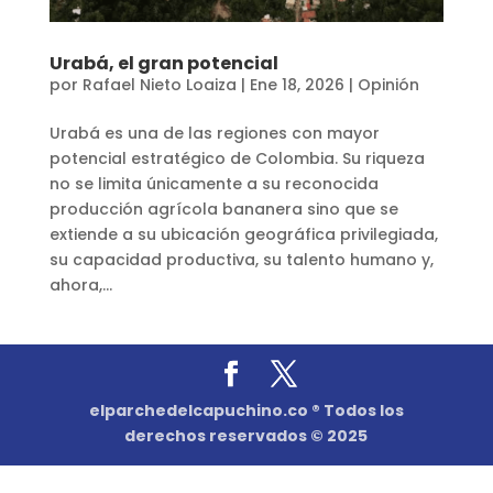
Urabá, el gran potencial
por
Rafael Nieto Loaiza
|
Ene 18, 2026
|
Opinión
Urabá es una de las regiones con mayor
potencial estratégico de Colombia. Su riqueza
no se limita únicamente a su reconocida
producción agrícola bananera sino que se
extiende a su ubicación geográfica privilegiada,
su capacidad productiva, su talento humano y,
ahora,...
elparchedelcapuchino.co ® Todos los
derechos reservados © 2025