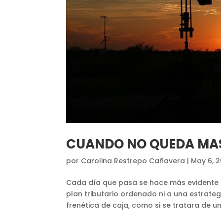
CUANDO NO QUEDA MA
por
Carolina Restrepo Cañavera
|
May 6, 
Cada día que pasa se hace más evidente l
plan tributario ordenado ni a una estrate
frenética de caja, como si se tratara de un