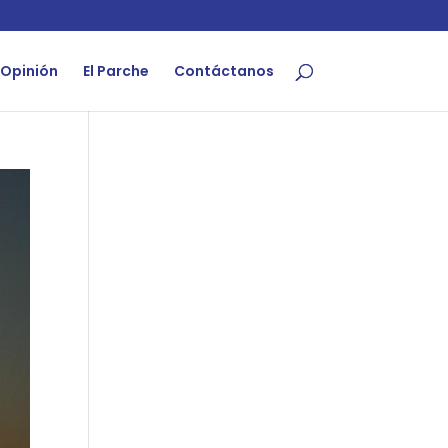
Opinión
El Parche
Contáctanos