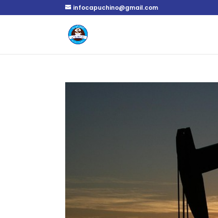
infocapuchino@gmail.com