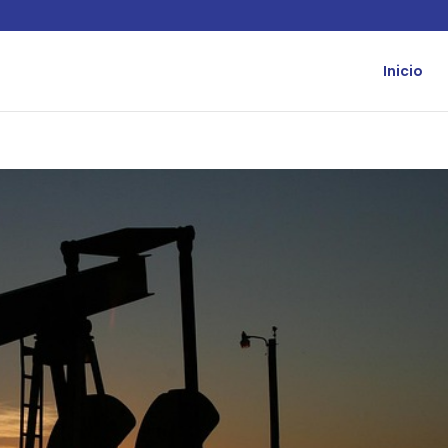
Inicio