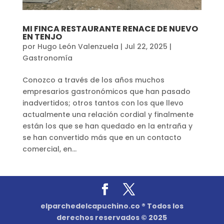
MI FINCA RESTAURANTE RENACE DE NUEVO
EN TENJO
por
Hugo León Valenzuela
|
Jul 22, 2025
|
Gastronomía
Conozco a través de los años muchos
empresarios gastronómicos que han pasado
inadvertidos; otros tantos con los que llevo
actualmente una relación cordial y finalmente
están los que se han quedado en la entraña y
se han convertido más que en un contacto
comercial, en...
elparchedelcapuchino.co ® Todos los
derechos reservados © 2025