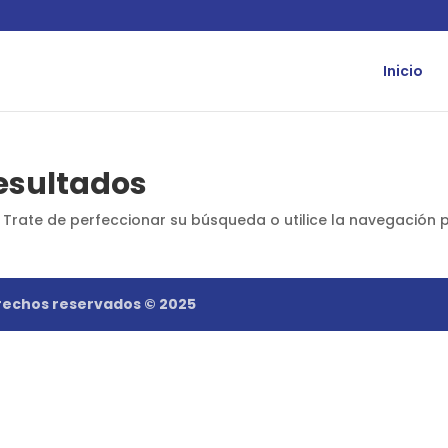
Inicio
esultados
 Trate de perfeccionar su búsqueda o utilice la navegación 
rechos reservados © 2025