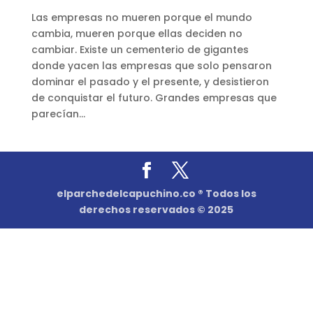
Las empresas no mueren porque el mundo
cambia, mueren porque ellas deciden no
cambiar. Existe un cementerio de gigantes
donde yacen las empresas que solo pensaron
dominar el pasado y el presente, y desistieron
de conquistar el futuro. Grandes empresas que
parecían...
elparchedelcapuchino.co ® Todos los
derechos reservados © 2025