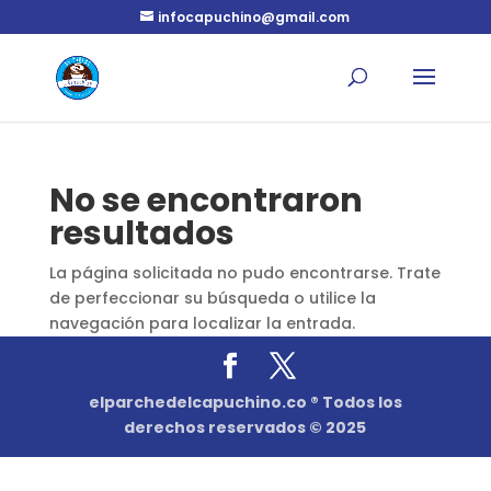
infocapuchino@gmail.com
No se encontraron
resultados
La página solicitada no pudo encontrarse. Trate
de perfeccionar su búsqueda o utilice la
navegación para localizar la entrada.
elparchedelcapuchino.co ® Todos los
derechos reservados © 2025