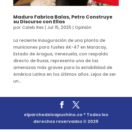
Maduro Fabrica Balas, Petro Construye
su Discurso con Ellas
por
Caleb Rex
|
Jul 15, 2025
|
Opinión
La reciente inauguración de una planta de
municiones para fusiles AK-47 en Maracay,
Estado de Aragua, Venezuela, con respaldo
directo de Rusia, representa una de las
amenazas más graves para la estabilidad de
América Latina en los últimos años. Lejos de ser
un...
elparchedelcapuchino.co ® Todos los
derechos reservados © 2025