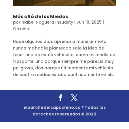
Más allá de los Miedos
por
Isabel Noguera Insuasty
|
Jun 10, 2025
|
Opinión
Hace algunos días aprendí a manejar moto,
nunca me había planteado solo la idea de
tener uno de estos vehículos como mi medio de
trasporte, uno porque siempre me pareció muy
peligroso, dos porque últimamente mi vehículo
de cuatro ruedas estaba continuamente en el...
elparchedelcapuchino.co ® Todos los
derechos reservados © 2025