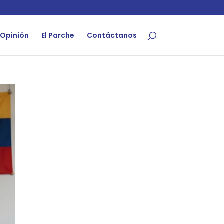
Opinión
El Parche
Contáctanos