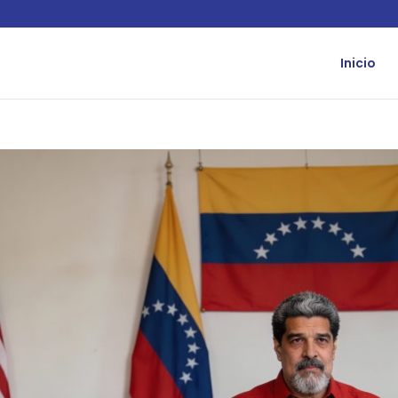
Inicio