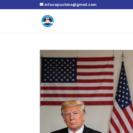
infocapuchino@gmail.com