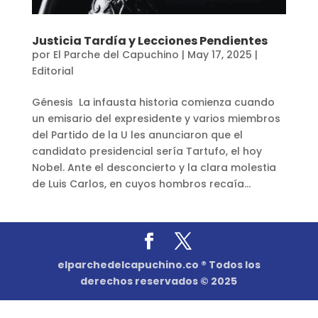
Justicia Tardía y Lecciones Pendientes
por
El Parche del Capuchino
|
May 17, 2025
|
Editorial
Génesis La infausta historia comienza cuando
un emisario del expresidente y varios miembros
del Partido de la U les anunciaron que el
candidato presidencial sería Tartufo, el hoy
Nobel. Ante el desconcierto y la clara molestia
de Luis Carlos, en cuyos hombros recaía...
elparchedelcapuchino.co ® Todos los
derechos reservados © 2025