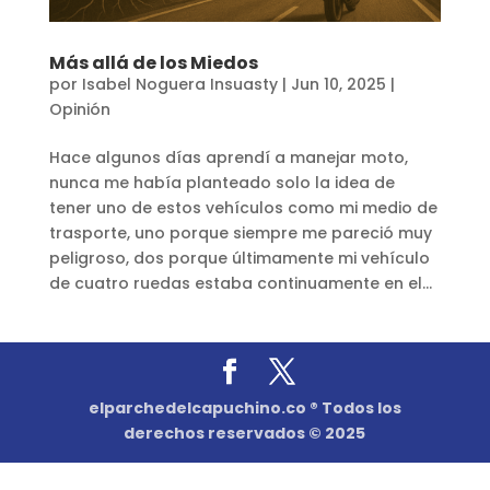
Más allá de los Miedos
por
Isabel Noguera Insuasty
|
Jun 10, 2025
|
Opinión
Hace algunos días aprendí a manejar moto,
nunca me había planteado solo la idea de
tener uno de estos vehículos como mi medio de
trasporte, uno porque siempre me pareció muy
peligroso, dos porque últimamente mi vehículo
de cuatro ruedas estaba continuamente en el...
elparchedelcapuchino.co ® Todos los
derechos reservados © 2025