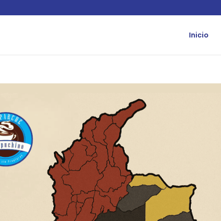
Inicio