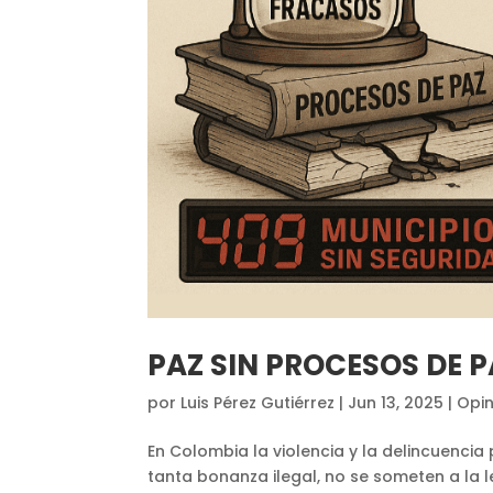
PAZ SIN PROCESOS DE P
por
Luis Pérez Gutiérrez
|
Jun 13, 2025
|
Opin
En Colombia la violencia y la delincuencia
tanta bonanza ilegal, no se someten a la 