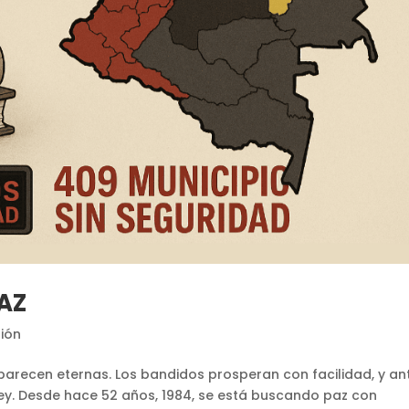
AZ
ión
 parecen eternas. Los bandidos prosperan con facilidad, y an
ley. Desde hace 52 años, 1984, se está buscando paz con