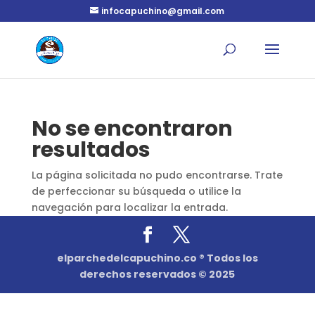
infocapuchino@gmail.com
No se encontraron
resultados
La página solicitada no pudo encontrarse. Trate
de perfeccionar su búsqueda o utilice la
navegación para localizar la entrada.
elparchedelcapuchino.co ® Todos los
derechos reservados © 2025