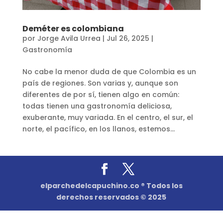
Deméter es colombiana
por
Jorge Avila Urrea
|
Jul 26, 2025
|
Gastronomía
No cabe la menor duda de que Colombia es un
país de regiones. Son varias y, aunque son
diferentes de por sí, tienen algo en común:
todas tienen una gastronomía deliciosa,
exuberante, muy variada. En el centro, el sur, el
norte, el pacífico, en los llanos, estemos...
elparchedelcapuchino.co ® Todos los
derechos reservados © 2025