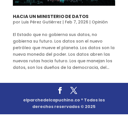
HACIA UN MINISTERIO DE DATOS
por
Luis Pérez Gutiérrez
|
Feb 7, 2026
|
Opinión
El Estado que no gobierna sus datos, no
gobierna su futuro. Los datos son el nuevo
petróleo que mueve el planeta. Los datos son la
nueva moneda del poder. Los datos abren las
nuevas rutas hacia futuro. Los que manejan los
datos, son los dueños de la democracia, del...
elparchedelcapuchino.co ® Todos los
derechos reservados © 2025