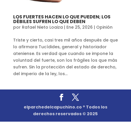
LOS FUERTES HACEN LO QUE PUEDEN; LOS
DÉBILES SUFREN LO QUE DEBEN
por
Rafael Nieto Loaiza
|
Ene 25, 2026
|
Opinión
Triste y cierto, casi tres mil años después de que
lo afirmara Tucídides, general y historiador
ateniense. Es verdad que cuando se impone la
voluntad del fuerte, son los frágiles los que más
sufren. Sin la protección del estado de derecho,
del imperio de la ley, los...
elparchedelcapuchino.co ® Todos los
derechos reservados © 2025