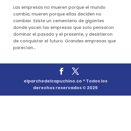
Las empresas no mueren porque el mundo
cambia, mueren porque ellas deciden no
cambiar. Existe un cementerio de gigantes
donde yacen las empresas que solo pensaron
dominar el pasado y el presente, y desistieron
de conquistar el futuro. Grandes empresas que
parecían...
elparchedelcapuchino.co ® Todos los
derechos reservados © 2025