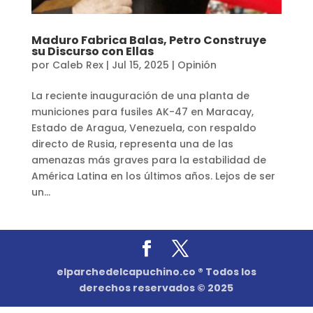
Maduro Fabrica Balas, Petro Construye
su Discurso con Ellas
por
Caleb Rex
|
Jul 15, 2025
|
Opinión
La reciente inauguración de una planta de
municiones para fusiles AK-47 en Maracay,
Estado de Aragua, Venezuela, con respaldo
directo de Rusia, representa una de las
amenazas más graves para la estabilidad de
América Latina en los últimos años. Lejos de ser
un...
elparchedelcapuchino.co ® Todos los
derechos reservados © 2025