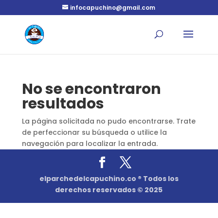
infocapuchino@gmail.com
No se encontraron
resultados
La página solicitada no pudo encontrarse. Trate
de perfeccionar su búsqueda o utilice la
navegación para localizar la entrada.
elparchedelcapuchino.co ® Todos los
derechos reservados © 2025