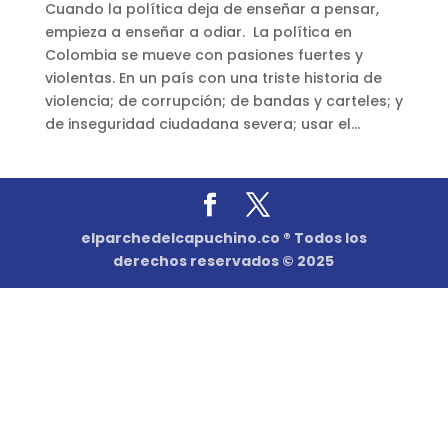
Cuando la política deja de enseñar a pensar,
empieza a enseñar a odiar. La política en
Colombia se mueve con pasiones fuertes y
violentas. En un país con una triste historia de
violencia; de corrupción; de bandas y carteles; y
de inseguridad ciudadana severa; usar el...
elparchedelcapuchino.co ® Todos los
derechos reservados © 2025