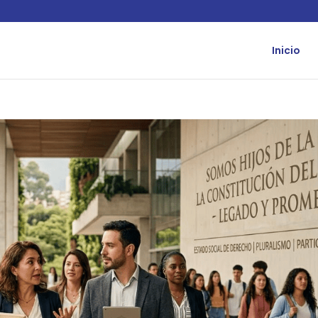
Inicio