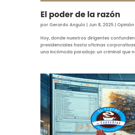
El poder de la razón
por
Gerardo Angulo
|
Jun 8, 2025
|
Opinión
Hoy, donde nuestros dirigentes confunden
presidenciales hasta oficinas corporativa
una incómoda paradoja: un criminal que no