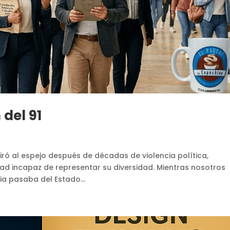
 del 91
n
ró al espejo después de décadas de violencia política,
lidad incapaz de representar su diversidad. Mientras nosotros
a pasaba del Estado...