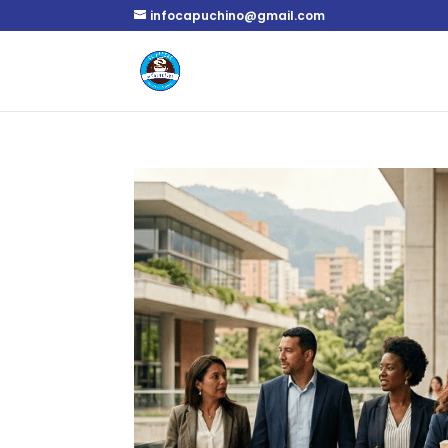
infocapuchino@gmail.com