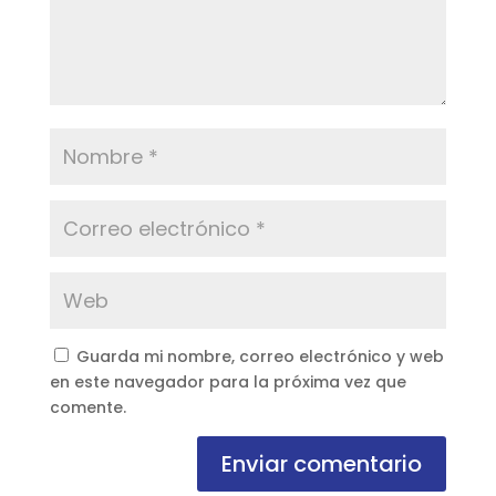
Guarda mi nombre, correo electrónico y web
en este navegador para la próxima vez que
comente.
Enviar comentario