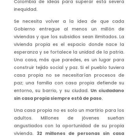
Colombia de ideas para superar esta severa
inequidad.
Se necesita volver a la idea de que cada
Gobierno entregue al menos un millón de
viviendas y que los subsidios sean ilimitados. La
vivienda propia es el espacio donde nace la
esperanza y se fortalece la unidad de la patria.
Una casa, más que paredes, es un lugar para
construir tejido social y paz. Si el pueblo tuviera
casa propia no se necesitarían procesos de
paz; una familia con casa propia defiende su
entorno, su barrio, y su ciudad.
Un ciudadano
sin casa propia siempre está de paso
.
Una casa propia no es solo un martirio para los
adultos. Millones de jóvenes sueñan
angustiados con la oportunidad de su propia
vivienda.
32 millones de personas sin casa