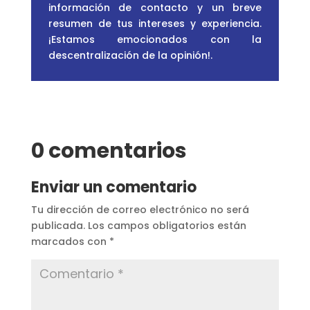
información de contacto y un breve
resumen de tus intereses y experiencia.
¡Estamos emocionados con la
descentralización de la opinión!
.
0 comentarios
Enviar un comentario
Tu dirección de correo electrónico no será
publicada.
Los campos obligatorios están
marcados con
*