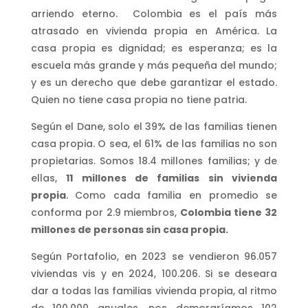
arriendo eterno. Colombia es el país más
atrasado en vivienda propia en América. La
casa propia es dignidad; es esperanza; es la
escuela más grande y más pequeña del mundo;
y es un derecho que debe garantizar el estado.
Quien no tiene casa propia no tiene patria.
Según el Dane, solo el 39% de las familias tienen
casa propia. O sea, el 61% de las familias no son
propietarias. Somos 18.4 millones familias; y de
ellas,
11 millones de familias sin vivienda
propia
. Como cada familia en promedio se
conforma por 2.9 miembros,
Colombia tiene 32
millones de personas sin casa propia.
Según Portafolio, en 2023 se vendieron 96.057
viviendas vis y en 2024, 100.206. Si se deseara
dar a todas las familias vivienda propia, al ritmo