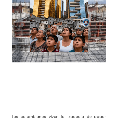
Los colombianos viven la tragedia de pagar