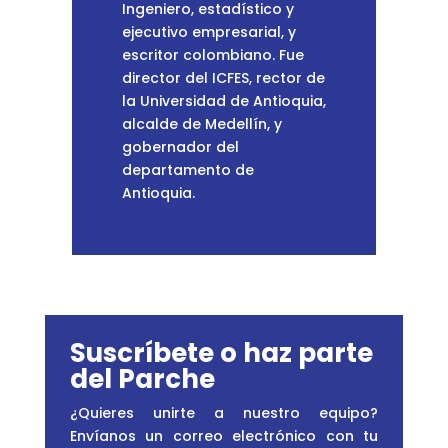
Ingeniero, estadístico y
ejecutivo empresarial, y
escritor colombiano. Fue
director del ICFES, rector de
la Universidad de Antioquia,
alcalde de Medellín, y
gobernador del
departamento de
Antioquia.
Suscríbete o haz parte
del Parche
¿Quieres unirte a nuestro equipo?
Envíanos un correo electrónico con tu