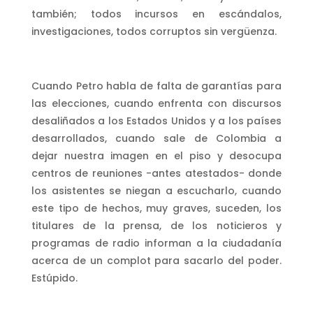
también; todos incursos en escándalos,
investigaciones, todos corruptos sin vergüenza.
Cuando Petro habla de falta de garantías para
las elecciones, cuando enfrenta con discursos
desaliñados a los Estados Unidos y a los países
desarrollados, cuando sale de Colombia a
dejar nuestra imagen en el piso y desocupa
centros de reuniones -antes atestados- donde
los asistentes se niegan a escucharlo, cuando
este tipo de hechos, muy graves, suceden, los
titulares de la prensa, de los noticieros y
programas de radio informan a la ciudadanía
acerca de un complot para sacarlo del poder.
Estúpido.