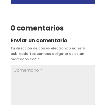
0 comentarios
Enviar un comentario
Tu dirección de correo electrónico no será
publicada.
Los campos obligatorios están
marcados con
*