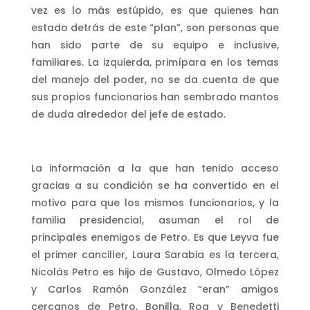
vez es lo más estúpido, es que quienes han
estado detrás de este “plan”, son personas que
han sido parte de su equipo e inclusive,
familiares. La izquierda, primípara en los temas
del manejo del poder, no se da cuenta de que
sus propios funcionarios han sembrado mantos
de duda alrededor del jefe de estado.
La información a la que han tenido acceso
gracias a su condición se ha convertido en el
motivo para que los mismos funcionarios, y la
familia presidencial, asuman el rol de
principales enemigos de Petro. Es que Leyva fue
el primer canciller, Laura Sarabia es la tercera,
Nicolás Petro es hijo de Gustavo, Olmedo López
y Carlos Ramón González “eran” amigos
cercanos de Petro, Bonilla, Roa y Benedetti