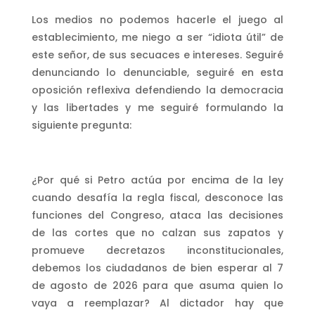
Los medios no podemos hacerle el juego al
establecimiento, me niego a ser “idiota útil” de
este señor, de sus secuaces e intereses. Seguiré
denunciando lo denunciable, seguiré en esta
oposición reflexiva defendiendo la democracia
y las libertades y me seguiré formulando la
siguiente pregunta:
¿Por qué si Petro actúa por encima de la ley
cuando desafía la regla fiscal, desconoce las
funciones del Congreso, ataca las decisiones
de las cortes que no calzan sus zapatos y
promueve decretazos inconstitucionales,
debemos los ciudadanos de bien esperar al 7
de agosto de 2026 para que asuma quien lo
vaya a reemplazar? Al dictador hay que