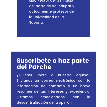
sido Rector del Gimnasio
del Norte de Valledupar y
actualmente profesor de
la Universidad de la
Sabana.
Suscríbete o haz parte
del Parche
¿Quieres unirte a nuestro equipo?
Envíanos un correo electrónico con tu
información de contacto y un breve
resumen de tus intereses y experiencia.
¡Estamos emocionados con la
descentralización de la opinión!
.