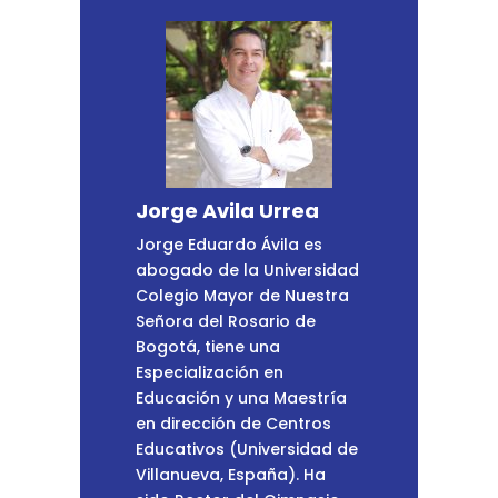
Jorge Avila Urrea
Jorge Eduardo Ávila es
abogado de la Universidad
Colegio Mayor de Nuestra
Señora del Rosario de
Bogotá, tiene una
Especialización en
Educación y una Maestría
en dirección de Centros
Educativos (Universidad de
Villanueva, España). Ha