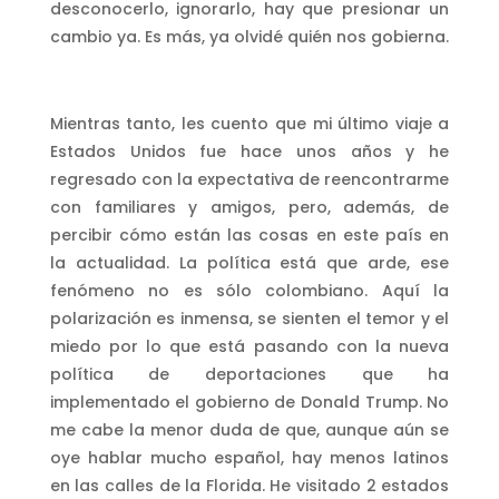
desconocerlo, ignorarlo, hay que presionar un
cambio ya. Es más, ya olvidé quién nos gobierna.
Mientras tanto, les cuento que mi último viaje a
Estados Unidos fue hace unos años y he
regresado con la expectativa de reencontrarme
con familiares y amigos, pero, además, de
percibir cómo están las cosas en este país en
la actualidad. La política está que arde, ese
fenómeno no es sólo colombiano. Aquí la
polarización es inmensa, se sienten el temor y el
miedo por lo que está pasando con la nueva
política de deportaciones que ha
implementado el gobierno de Donald Trump. No
me cabe la menor duda de que, aunque aún se
oye hablar mucho español, hay menos latinos
en las calles de la Florida. He visitado 2 estados