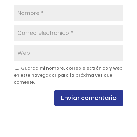
Guarda mi nombre, correo electrónico y web
en este navegador para la próxima vez que
comente.
Enviar comentario