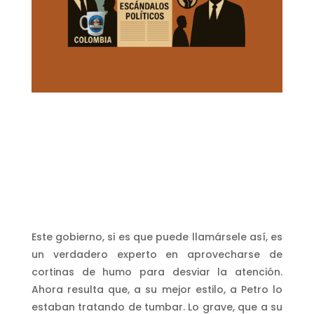
Este gobierno, si es que puede llamársele así, es
un verdadero experto en aprovecharse de
cortinas de humo para desviar la atención.
Ahora resulta que, a su mejor estilo, a Petro lo
estaban tratando de tumbar. Lo grave, que a su