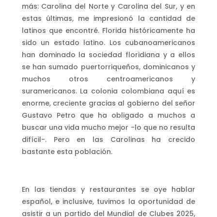
más: Carolina del Norte y Carolina del Sur, y en
estas últimas, me impresionó la cantidad de
latinos que encontré. Florida históricamente ha
sido un estado latino. Los cubanoamericanos
han dominado la sociedad floridiana y a ellos
se han sumado puertorriqueños, dominicanos y
muchos otros centroamericanos y
suramericanos. La colonia colombiana aquí es
enorme, creciente gracias al gobierno del señor
Gustavo Petro que ha obligado a muchos a
buscar una vida mucho mejor -lo que no resulta
difícil-. Pero en las Carolinas ha crecido
bastante esta población.
En las tiendas y restaurantes se oye hablar
español, e inclusive, tuvimos la oportunidad de
asistir a un partido del Mundial de Clubes 2025,