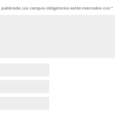
á publicada.
Los campos obligatorios están marcados con
*