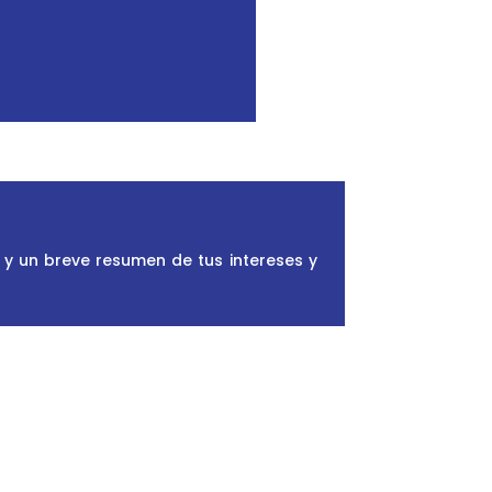
 y un breve resumen de tus intereses y