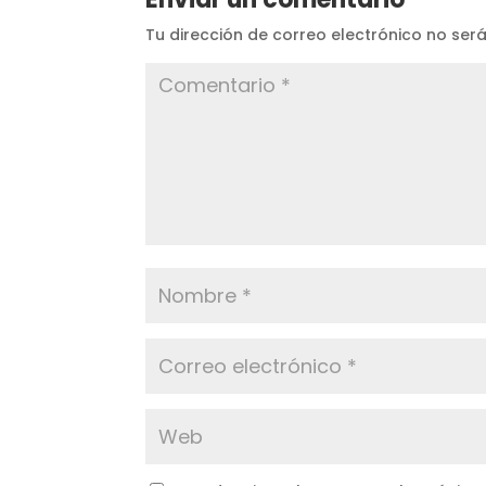
Tu dirección de correo electrónico no ser