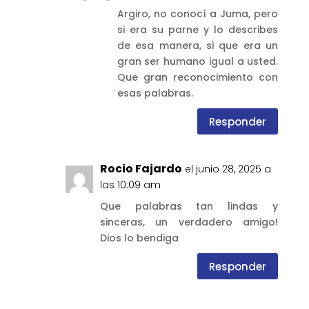
Argiro, no conocí a Juma, pero
si era su parne y lo describes
de esa manera, si que era un
gran ser humano igual a usted.
Que gran reconocimiento con
esas palabras.
Responder
Rocio Fajardo
el junio 28, 2025 a
las 10:09 am
Que palabras tan lindas y
sinceras, un verdadero amigo!
Dios lo bendiga
Responder