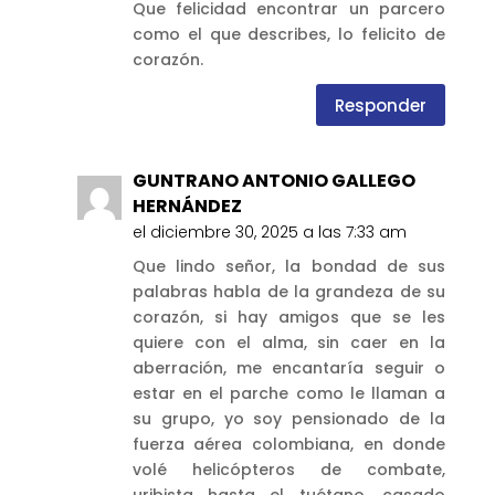
Que felicidad encontrar un parcero
como el que describes, lo felicito de
corazón.
Responder
GUNTRANO ANTONIO GALLEGO
HERNÁNDEZ
el diciembre 30, 2025 a las 7:33 am
Que lindo señor, la bondad de sus
palabras habla de la grandeza de su
corazón, si hay amigos que se les
quiere con el alma, sin caer en la
aberración, me encantaría seguir o
estar en el parche como le llaman a
su grupo, yo soy pensionado de la
fuerza aérea colombiana, en donde
volé helicópteros de combate,