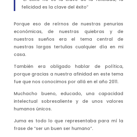
felicidad es la clave del éxito”
Porque eso de reírnos de nuestras penurias
económicas, de nuestras quiebras y de
nuestros sueños era el tema central de
nuestras largas tertulias cualquier día en mi
casa.
También era obligado hablar de política,
porque gracias a nuestra afinidad en este tema
fue que nos conocimos por allá en el año 2011.
Muchacho bueno, educado, una capacidad
intelectual sobresaliente y de unos valores
humanos únicos.
Juma es todo lo que representaba para mí la
frase de “ser un buen ser humano”.