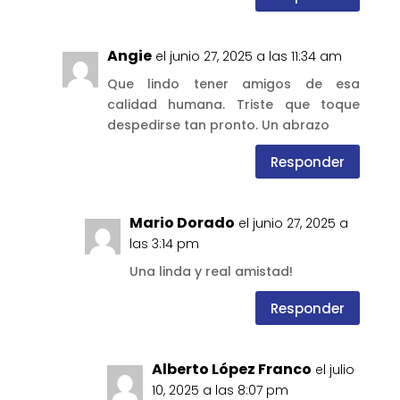
Angie
el junio 27, 2025 a las 11:34 am
Que lindo tener amigos de esa
calidad humana. Triste que toque
despedirse tan pronto. Un abrazo
Responder
Mario Dorado
el junio 27, 2025 a
las 3:14 pm
Una linda y real amistad!
Responder
Alberto López Franco
el julio
10, 2025 a las 8:07 pm