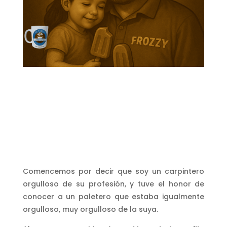
Comencemos por decir que soy un carpintero
orgulloso de su profesión, y tuve el honor de
conocer a un paletero que estaba igualmente
orgulloso, muy orgulloso de la suya.