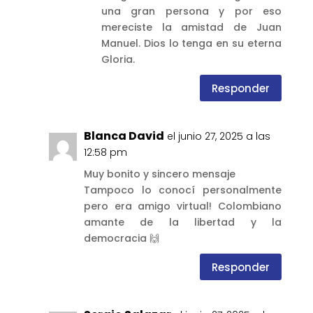
una gran persona y por eso
mereciste la amistad de Juan
Manuel. Dios lo tenga en su eterna
Gloria.
Responder
Blanca David
el junio 27, 2025 a las
12:58 pm
Muy bonito y sincero mensaje
Tampoco lo conocí personalmente
pero era amigo virtual! Colombiano
amante de la libertad y la
democracia 🙌
Responder