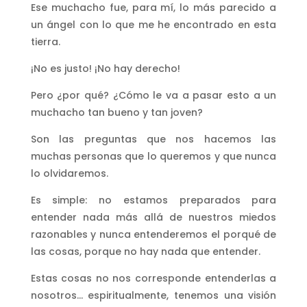
Ese muchacho fue, para mí, lo más parecido a
un ángel con lo que me he encontrado en esta
tierra.
¡No es justo! ¡No hay derecho!
Pero ¿por qué? ¿Cómo le va a pasar esto a un
muchacho tan bueno y tan joven?
Son las preguntas que nos hacemos las
muchas personas que lo queremos y que nunca
lo olvidaremos.
Es simple: no estamos preparados para
entender nada más allá de nuestros miedos
razonables y nunca entenderemos el porqué de
las cosas, porque no hay nada que entender.
Estas cosas no nos corresponde entenderlas a
nosotros… espiritualmente, tenemos una visión