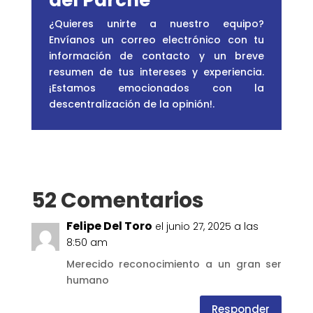
del Parche
¿Quieres unirte a nuestro equipo?
Envíanos un correo electrónico con tu
información de contacto y un breve
resumen de tus intereses y experiencia.
¡Estamos emocionados con la
descentralización de la opinión!
.
52 Comentarios
Felipe Del Toro
el junio 27, 2025 a las
8:50 am
Merecido reconocimiento a un gran ser
humano
Responder