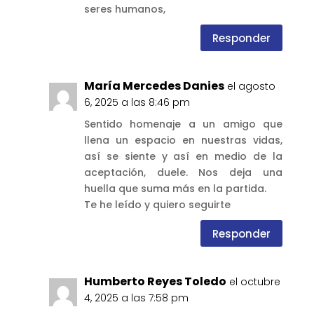
seres humanos,
Responder
María Mercedes Danies
el agosto
6, 2025 a las 8:46 pm
Sentido homenaje a un amigo que
llena un espacio en nuestras vidas,
así se siente y así en medio de la
aceptación, duele. Nos deja una
huella que suma más en la partida.
Te he leído y quiero seguirte
Responder
Humberto Reyes Toledo
el octubre
4, 2025 a las 7:58 pm