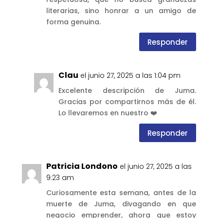
literarias, sino honrar a un amigo de
forma genuina.
Responder
Clau
el junio 27, 2025 a las 1:04 pm
Excelente descripción de Juma.
Gracias por compartirnos más de él.
Lo llevaremos en nuestro ❤️
Responder
Patricia Londono
el junio 27, 2025 a las
9:23 am
Curiosamente esta semana, antes de la
muerte de Juma, divagando en que
negocio emprender, ahora que estoy