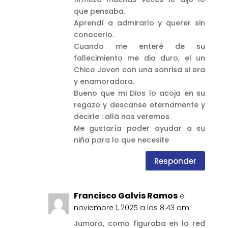
que pensaba.
Aprendí a admirarlo y querer sin
conocerlo.
Cuando me enteré de su
fallecimiento me dio duro, el un
Chico Joven con una sonrisa si era
y enamoradora.
Bueno que mi Dios lo acoja en su
regazo y descanse eternamente y
decirle : allá nos veremos
Me gustaría poder ayudar a su
niña para lo que necesite
Responder
Francisco Galvis Ramos
el
noviembre 1, 2025 a las 8:43 am
Jumara, como figuraba en la red