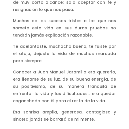
de muy corto alcance; solo aceptar con fe y
resignación lo que nos pasa.
Muchos de los sucesos tristes a los que nos
somete esta vida en sus duras pruebas no
tendrán jamás explicación razonable.
Te adelantaste, muchacho bueno, te fuiste por
el atajo, dejaste la vida de muchos marcada
para siempre.
Conocer a Juan Manuel Jaramillo era quererlo,
era llenarse de su luz, de su buena energía, de
su positivismo, de su manera tranquila de
enfrentar la vida y las dificultades… era quedar
enganchado con él para el resto de la vida.
Esa sonrisa amplia, generosa, contagiosa y
sincera jamás se borrará de mi mente.