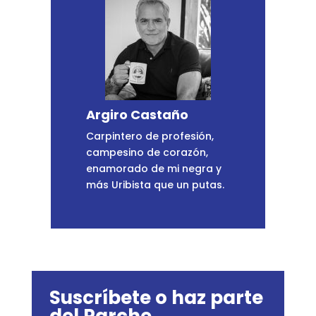
Argiro Castaño
Carpintero de profesión,
campesino de corazón,
enamorado de mi negra y
más Uribista que un putas.
Suscríbete o haz parte