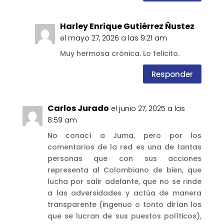
Harley Enrique Gutiérrez Ñustez
el mayo 27, 2026 a las 9:21 am
Muy hermosa crónica. Lo felicito.
Responder
Carlos Jurado
el junio 27, 2025 a las
8:59 am
No conocí a Juma, pero por los
comentarios de la red es una de tantas
personas que con sus acciones
representa al Colombiano de bien, que
lucha por salir adelante, que no se rinde
a las adversidades y actúa de manera
transparente (ingenuo o tonto dirían los
que se lucran de sus puestos políticos),