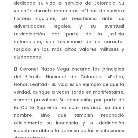
dedicado su vida al servicio de Colombia. Su
valentía durante momentos críticos de nuestra
historia nacional, su resistencia ante las
adversidades legales, y su eventual
reivindicación por parte de la justicia
colombiana, son testimonio de un carácter
forjado en los más altos valores militares y
ciudadanos.
El Coronel Plazas Vega encarna los principios
del Ejército Nacional de Colombia: «Patria,
Honor, Lealtad»
.
Su vida es un ejemplo de que la
verdad, aunque a veces tarde en manifestarse,
siempre prevalece. Su absolución por parte de
la Corte Suprema no solo restauró su buen
nombre, sino que también reconoció
oficialmente su inocencia y su dedicación
inquebrantable a la defensa de las instituciones