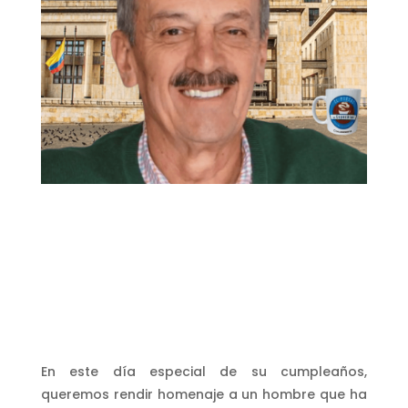
En este día especial de su cumpleaños,
queremos rendir homenaje a un hombre que ha