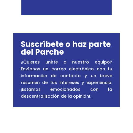
Suscríbete o haz parte
del Parche
¿Quieres unirte a nuestro equipo?
Envíanos un correo electrónico con tu
información de contacto y un breve
resumen de tus intereses y experiencia.
¡Estamos emocionados con la
descentralización de la opinión!
.