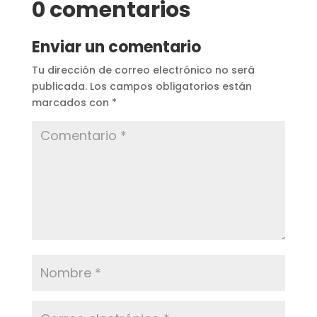
0 comentarios
Enviar un comentario
Tu dirección de correo electrónico no será
publicada.
Los campos obligatorios están
marcados con
*