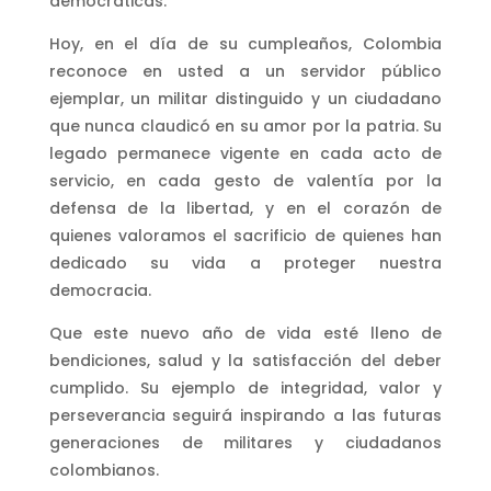
democráticas
.
Hoy, en el día de su cumpleaños, Colombia
reconoce en usted a un servidor público
ejemplar, un militar distinguido y un ciudadano
que nunca claudicó en su amor por la patria. Su
legado permanece vigente en cada acto de
servicio, en cada gesto de valentía por la
defensa de la libertad, y en el corazón de
quienes valoramos el sacrificio de quienes han
dedicado su vida a proteger nuestra
democracia.
Que este nuevo año de vida esté lleno de
bendiciones, salud y la satisfacción del deber
cumplido. Su ejemplo de integridad, valor y
perseverancia seguirá inspirando a las futuras
generaciones de militares y ciudadanos
colombianos.