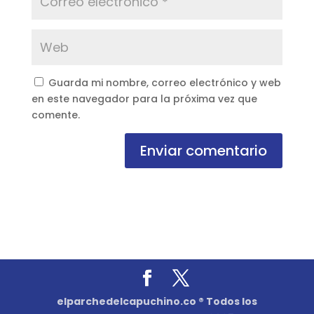
Guarda mi nombre, correo electrónico y web
en este navegador para la próxima vez que
comente.
Enviar comentario
elparchedelcapuchino.co ® Todos los