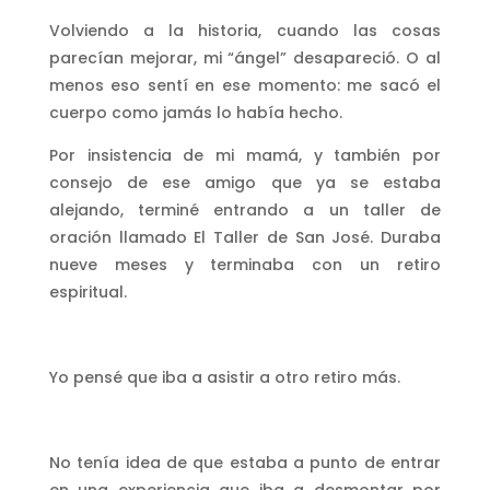
Volviendo a la historia, cuando las cosas
parecían mejorar, mi “ángel” desapareció. O al
menos eso sentí en ese momento: me sacó el
cuerpo como jamás lo había hecho.
Por insistencia de mi mamá, y también por
consejo de ese amigo que ya se estaba
alejando, terminé entrando a un taller de
oración llamado El Taller de San José. Duraba
nueve meses y terminaba con un retiro
espiritual.
Yo pensé que iba a asistir a otro retiro más.
No tenía idea de que estaba a punto de entrar