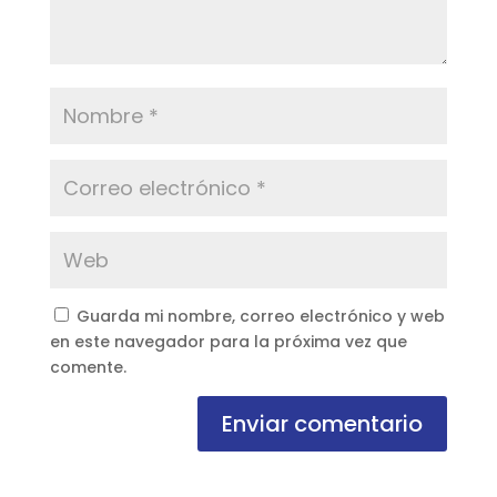
Guarda mi nombre, correo electrónico y web
en este navegador para la próxima vez que
comente.
Enviar comentario