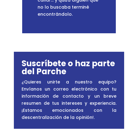
callar... y quizá alguien que
no lo buscaba terminé
encontrándolo.
Suscríbete o haz parte
del Parche
¿Quieres unirte a nuestro equipo?
Envíanos un correo electrónico con tu
información de contacto y un breve
resumen de tus intereses y experiencia.
¡Estamos emocionados con la
descentralización de la opinión!
.