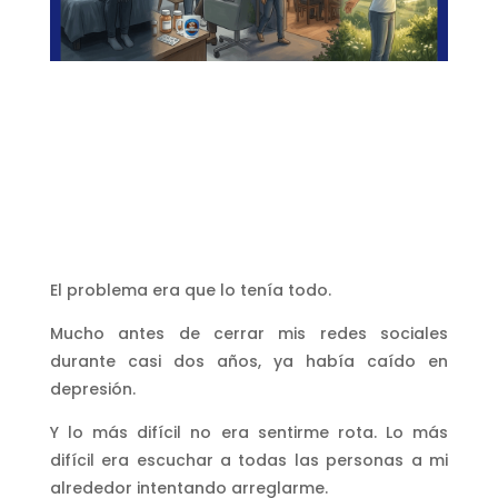
El problema era que lo tenía todo.
Mucho antes de cerrar mis redes sociales
durante casi dos años, ya había caído en
depresión.
Y lo más difícil no era sentirme rota. Lo más
difícil era escuchar a todas las personas a mi
alrededor intentando arreglarme.