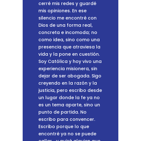
cerré mis redes y guardé
mis opiniones. En ese
silencio me encontré con
Dios de una forma real,
concreta e incomoda; no
como idea, sino como una
presencia que atraviesa la
vida y la pone en cuestión.
Soy Católica y hoy vivo una
experiencia misionera, sin
dejar de ser abogada. Sigo
creyendo en la razón y la
justicia, pero escribo desde
un lugar donde la fe ya no
es un tema aparte, sino un
punto de partida. No
escribo para convencer.
Escribo porque lo que
encontré ya no se puede