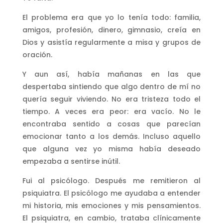
El problema era que yo lo tenía todo: familia,
amigos, profesión, dinero, gimnasio, creía en
Dios y asistía regularmente a misa y grupos de
oración.
Y aun así, había mañanas en las que
despertaba sintiendo que algo dentro de mí no
quería seguir viviendo. No era tristeza todo el
tiempo. A veces era peor: era vacío. No le
encontraba sentido a cosas que parecían
emocionar tanto a los demás. Incluso aquello
que alguna vez yo misma había deseado
empezaba a sentirse inútil.
Fui al psicólogo. Después me remitieron al
psiquiatra. El psicólogo me ayudaba a entender
mi historia, mis emociones y mis pensamientos.
El psiquiatra, en cambio, trataba clínicamente