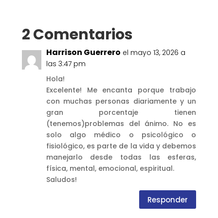
2 Comentarios
Harrison Guerrero
el mayo 13, 2026 a
las 3:47 pm
Hola!
Excelente! Me encanta porque trabajo
con muchas personas diariamente y un
gran porcentaje tienen
(tenemos)problemas del ánimo. No es
solo algo médico o psicológico o
fisiológico, es parte de la vida y debemos
manejarlo desde todas las esferas,
física, mental, emocional, espiritual.
Saludos!
Responder