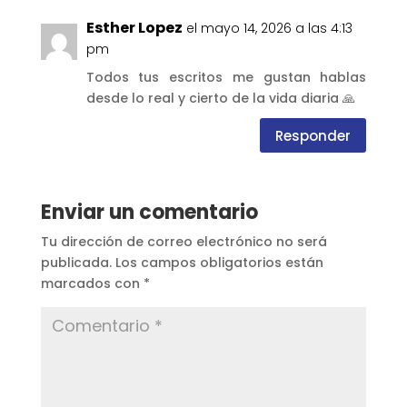
Esther Lopez
el mayo 14, 2026 a las 4:13
pm
Todos tus escritos me gustan hablas
desde lo real y cierto de la vida diaria 🙏
Responder
Enviar un comentario
Tu dirección de correo electrónico no será
publicada.
Los campos obligatorios están
marcados con
*