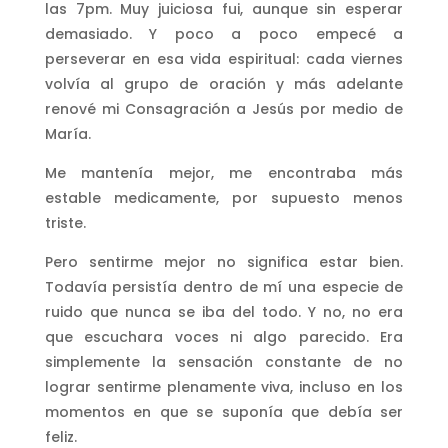
las 7pm. Muy juiciosa fui, aunque sin esperar
demasiado. Y poco a poco empecé a
perseverar en esa vida espiritual: cada viernes
volvía al grupo de oración y más adelante
renové mi Consagración a Jesús por medio de
María.
Me mantenía mejor, me encontraba más
estable medicamente, por supuesto menos
triste.
Pero sentirme mejor no significa estar bien.
Todavía persistía dentro de mí una especie de
ruido que nunca se iba del todo. Y no, no era
que escuchara voces ni algo parecido. Era
simplemente la sensación constante de no
lograr sentirme plenamente viva, incluso en los
momentos en que se suponía que debía ser
feliz.