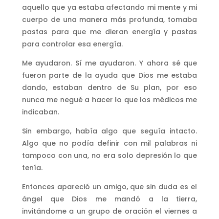
aquello que ya estaba afectando mi mente y mi
cuerpo de una manera más profunda, tomaba
pastas para que me dieran energía y pastas
para controlar esa energía.
Me ayudaron. Sí me ayudaron. Y ahora sé que
fueron parte de la ayuda que Dios me estaba
dando, estaban dentro de Su plan, por eso
nunca me negué a hacer lo que los médicos me
indicaban.
Sin embargo, había algo que seguía intacto.
Algo que no podía definir con mil palabras ni
tampoco con una, no era solo depresión lo que
tenía.
Entonces apareció un amigo, que sin duda es el
ángel que Dios me mandó a la tierra,
invitándome a un grupo de oración el viernes a